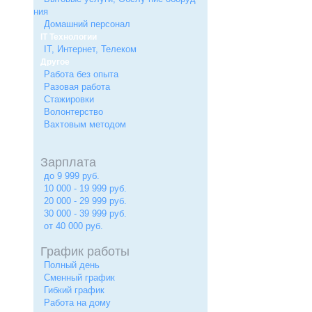
ния
Домашний персонал
IT Технологии
IT, Интернет, Телеком
Другое
Работа без опыта
Разовая работа
Стажировки
Волонтерство
Вахтовым методом
Зарплата
до 9 999 руб.
10 000 - 19 999 руб.
20 000 - 29 999 руб.
30 000 - 39 999 руб.
от 40 000 руб.
График работы
Полный день
Сменный график
Гибкий график
Работа на дому