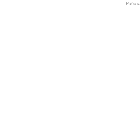
Работа