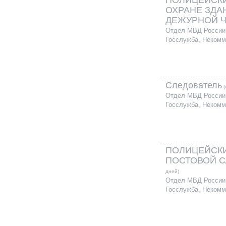
ПОЛИЦЕЙСКИ
ОХРАНЕ ЗДА
ДЕЖУРНОЙ 
Отдел МВД России 
Госслужба, Некомм
Следователь
(
Отдел МВД России 
Госслужба, Некомм
ПОЛИЦЕЙСКИ
ПОСТОВОЙ 
дней)
Отдел МВД России 
Госслужба, Некомм