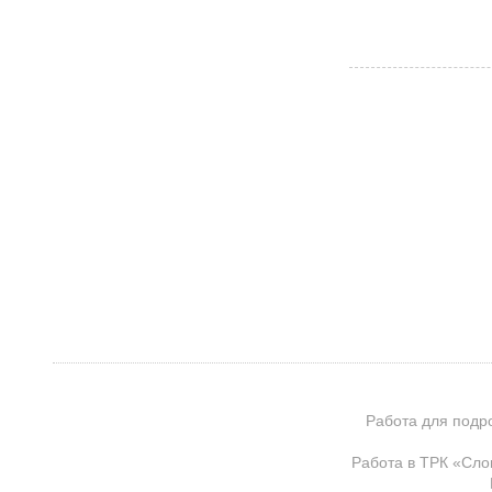
Работа для подр
Работа в ТРК «Сло