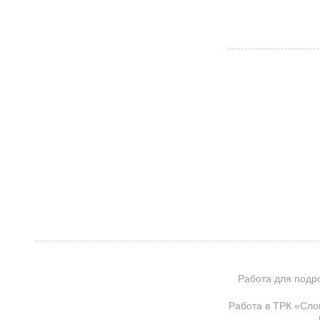
Работа для подр
Работа в ТРК «Сло