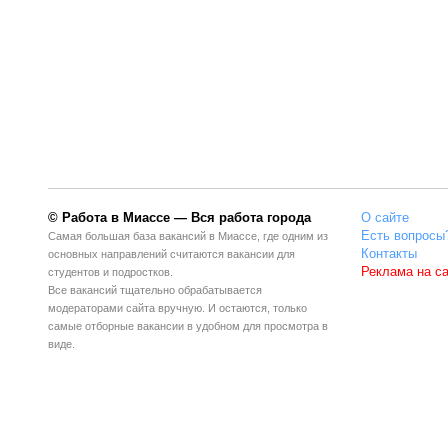
© Работа в Миассе — Вся работа города
О сайте
Есть вопросы
Самая большая база вакансий в Миассе, где одним из
Контакты
основных направлений считаются вакансии для
Реклама на с
студентов и подростков.
Все вакансий тщательно обрабатывается
модераторами сайта вручную. И остаются, только
самые отборные вакансии в удобном для просмотра в
виде.