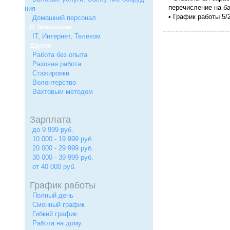
перечисление на ба
ния
• График работы 5/2
Домашний персонал
IT Технологии
IT, Интернет, Телеком
Другое
Работа без опыта
Разовая работа
Стажировки
Волонтерство
Вахтовым методом
Зарплата
до 9 999 руб.
10 000 - 19 999 руб.
20 000 - 29 999 руб.
30 000 - 39 999 руб.
от 40 000 руб.
График работы
Полный день
Сменный график
Гибкий график
Работа на дому