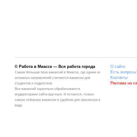
© Работа в Миассе — Вся работа города
О сайте
Есть вопросы
Самая большая база вакансий в Миассе, где одним из
Контакты
основных направлений считаются вакансии для
Реклама на с
студентов и подростков.
Все вакансий тщательно обрабатывается
модераторами сайта вручную. И остаются, только
самые отборные вакансии в удобном для просмотра в
виде.