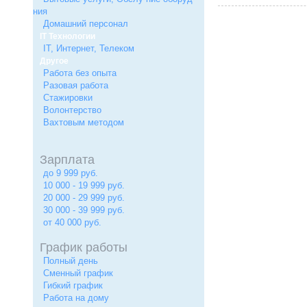
ния
Домашний персонал
IT Технологии
IT, Интернет, Телеком
Другое
Работа без опыта
Разовая работа
Стажировки
Волонтерство
Вахтовым методом
Зарплата
до 9 999 руб.
10 000 - 19 999 руб.
20 000 - 29 999 руб.
30 000 - 39 999 руб.
от 40 000 руб.
График работы
Полный день
Сменный график
Гибкий график
Работа на дому