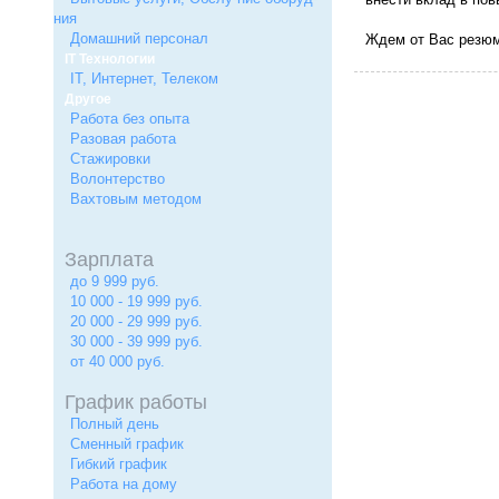
ния
Домашний персонал
Ждем от Вас резюм
IT Технологии
IT, Интернет, Телеком
Другое
Работа без опыта
Разовая работа
Стажировки
Волонтерство
Вахтовым методом
Зарплата
до 9 999 руб.
10 000 - 19 999 руб.
20 000 - 29 999 руб.
30 000 - 39 999 руб.
от 40 000 руб.
График работы
Полный день
Сменный график
Гибкий график
Работа на дому