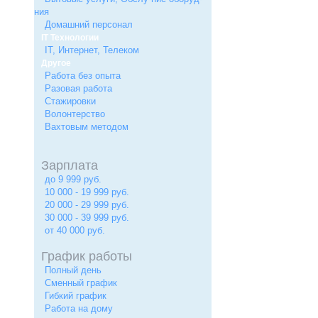
ния
Домашний персонал
IT Технологии
IT, Интернет, Телеком
Другое
Работа без опыта
Разовая работа
Стажировки
Волонтерство
Вахтовым методом
Зарплата
до 9 999 руб.
10 000 - 19 999 руб.
20 000 - 29 999 руб.
30 000 - 39 999 руб.
от 40 000 руб.
График работы
Полный день
Сменный график
Гибкий график
Работа на дому