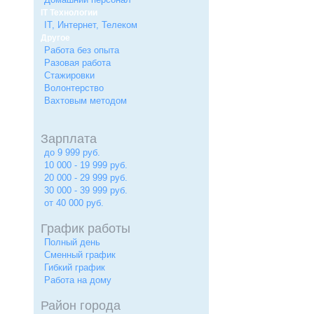
IT Технологии
IT, Интернет, Телеком
Другое
Работа без опыта
Разовая работа
Стажировки
Волонтерство
Вахтовым методом
Зарплата
до 9 999 руб.
10 000 - 19 999 руб.
20 000 - 29 999 руб.
30 000 - 39 999 руб.
от 40 000 руб.
График работы
Полный день
Сменный график
Гибкий график
Работа на дому
Район города