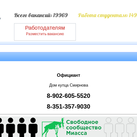
Всего вакансий: 19969
Работа студентам: 149
Работодателям
Разместить вакансию
Официант
Дом купца Смирнова
8-902-605-5520
8-351-357-9030