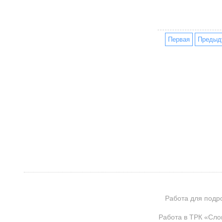
Первая
Предыд
Работа для подр
Работа в ТРК «Сло